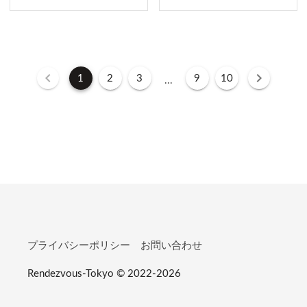
1
2
3
9
10
...
プライバシーポリシー
お問い合わせ
Rendezvous-Tokyo © 2022-2026