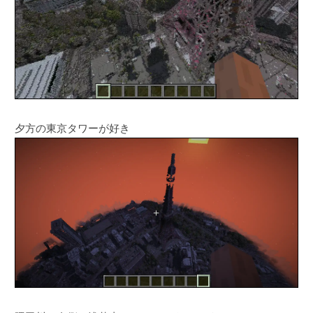
夕方の東京タワーが好き