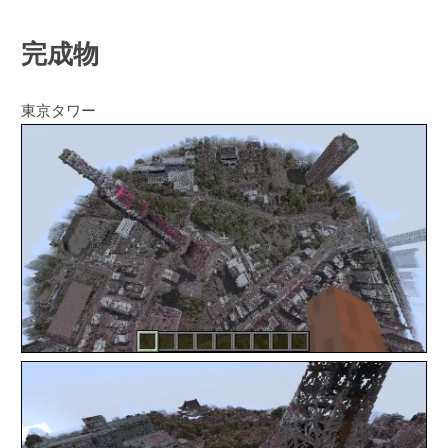
完成物
東京タワー