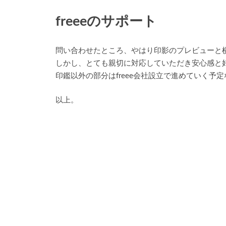
freeeのサポート
問い合わせたところ、やはり印影のプレビューと
しかし、とても親切に対応していただき安心感と
印鑑以外の部分はfreee会社設立で進めていく予
以上。