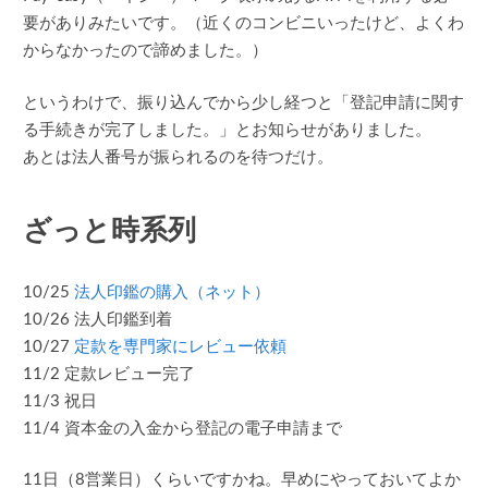
要がありみたいです。（近くのコンビニいったけど、よくわ
からなかったので諦めました。）
というわけで、振り込んでから少し経つと「登記申請に関す
る手続きが完了しました。」とお知らせがありました。
あとは法人番号が振られるのを待つだけ。
ざっと時系列
10/25
法人印鑑の購入（ネット）
10/26 法人印鑑到着
10/27
定款を専門家にレビュー依頼
11/2 定款レビュー完了
11/3 祝日
11/4 資本金の入金から登記の電子申請まで
11日（8営業日）くらいですかね。早めにやっておいてよか