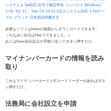
システム e-Tax対応 自宅で確定申告 コンパクト Windows/
7/ 8/ 10/ 11・ Mac OS 10.11.1以上システム対応 1.5mケー
ブル ブラック 日本語説明書付き
必要なソフトはfreeeの画面からダウンロードできます。
（ちなみに自分はMacでできました。）
あとはfreee会社設立の手順に従ってボタン押すだけ。
マイナンバーカードの情報を読み
取り
これもマイナンバーカードとICカードリーダーがあればボタ
ン押すだけ。
法務局に会社設立を申請