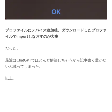
プロファイルにデバイス追加後、ダウンロードしたプロファ
イルでimportしなおすのが大事
だった。
最近はChatGPTでほとんど解決しちゃうから記事書く量がだ
いぶ減ってしまった。
以上。