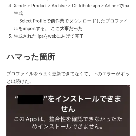
Xcode > Product > Archive > Distribute app > Ad hocでipa
生成
・ Select Profileで前作業でダウンロードしたプロファイ
ルをimportする。
ここ大事だった
生成された.ipaをwebにあげて完了
ハマった箇所
プロファイルをうまく更新できてなくて、下のエラーがずっ
と出続けた。