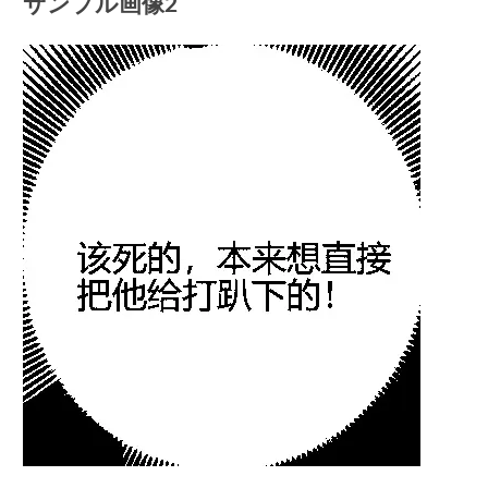
サンプル画像2