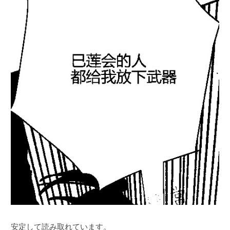
安定して読み取れています。