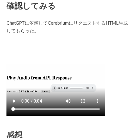
確認してみる
ChatGPTに依頼してCerebriumにリクエストするHTML生成
してもらった。
感想